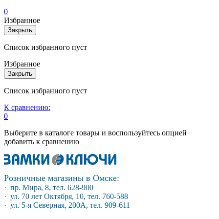
0
Избранное
Закрыть
Список избранного пуст
Избранное
Закрыть
Список избранного пуст
К сравнению:
0
Выберите в каталоге товары и воспользуйтесь опцией
добавить к сравнению
Розничные магазины в Омске:
· пр. Мира, 8, тел. 628-900
· ул. 70 лет Октября, 10, тел. 760-588
· ул. 5-я Северная, 200А, тел. 909-611