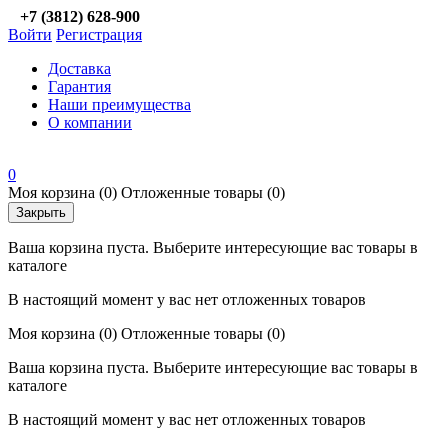
+7 (3812) 628-900
Войти
Регистрация
Доставка
Гарантия
Наши преимущества
О компании
0
Моя корзина
(0)
Отложенные товары
(0)
Закрыть
Ваша корзина пуста. Выберите интересующие вас товары в
каталоге
В настоящий момент у вас нет отложенных товаров
Моя корзина
(0)
Отложенные товары
(0)
Ваша корзина пуста. Выберите интересующие вас товары в
каталоге
В настоящий момент у вас нет отложенных товаров