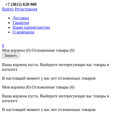
+7 (3812) 628-900
Войти
Регистрация
Доставка
Гарантия
Наши преимущества
О компании
0
Моя корзина
(0)
Отложенные товары
(0)
Закрыть
Ваша корзина пуста. Выберите интересующие вас товары в
каталоге
В настоящий момент у вас нет отложенных товаров
Моя корзина
(0)
Отложенные товары
(0)
Ваша корзина пуста. Выберите интересующие вас товары в
каталоге
В настоящий момент у вас нет отложенных товаров