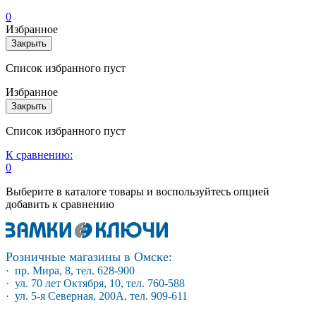
0
Избранное
Закрыть
Список избранного пуст
Избранное
Закрыть
Список избранного пуст
К сравнению:
0
Выберите в каталоге товары и воспользуйтесь опцией
добавить к сравнению
Розничные магазины в Омске:
· пр. Мира, 8, тел. 628-900
· ул. 70 лет Октября, 10, тел. 760-588
· ул. 5-я Северная, 200А, тел. 909-611