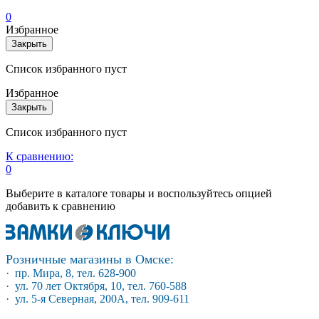
0
Избранное
Закрыть
Список избранного пуст
Избранное
Закрыть
Список избранного пуст
К сравнению:
0
Выберите в каталоге товары и воспользуйтесь опцией
добавить к сравнению
Розничные магазины в Омске:
· пр. Мира, 8, тел. 628-900
· ул. 70 лет Октября, 10, тел. 760-588
· ул. 5-я Северная, 200А, тел. 909-611