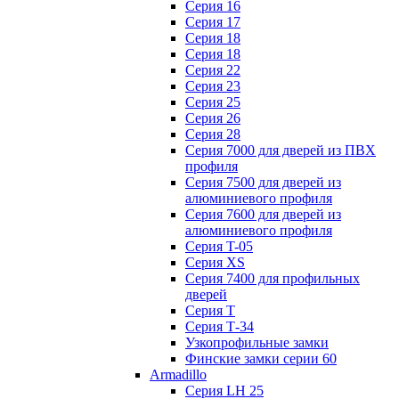
Серия 16
Серия 17
Серия 18
Серия 18
Серия 22
Серия 23
Серия 25
Серия 26
Серия 28
Серия 7000 для дверей из ПВХ
профиля
Серия 7500 для дверей из
алюминиевого профиля
Серия 7600 для дверей из
алюминиевого профиля
Серия T-05
Серия XS
Серия 7400 для профильных
дверей
Серия Т
Серия Т-34
Узкопрофильные замки
Финские замки серии 60
Armadillo
Серия LH 25