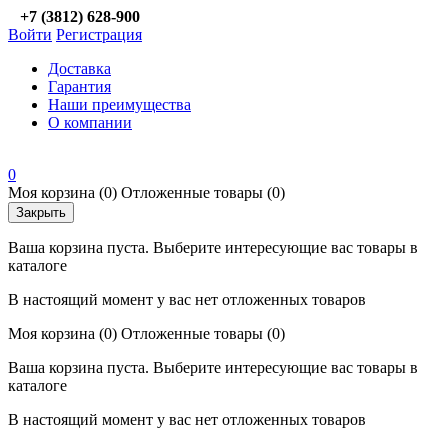
+7 (3812) 628-900
Войти
Регистрация
Доставка
Гарантия
Наши преимущества
О компании
0
Моя корзина
(0)
Отложенные товары
(0)
Закрыть
Ваша корзина пуста. Выберите интересующие вас товары в
каталоге
В настоящий момент у вас нет отложенных товаров
Моя корзина
(0)
Отложенные товары
(0)
Ваша корзина пуста. Выберите интересующие вас товары в
каталоге
В настоящий момент у вас нет отложенных товаров