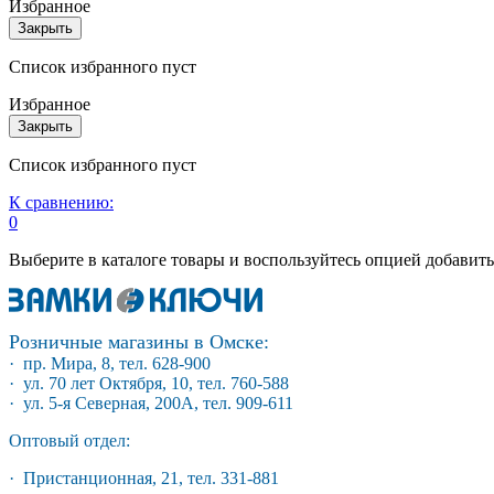
Избранное
Закрыть
Список избранного пуст
Избранное
Закрыть
Список избранного пуст
К сравнению:
0
Выберите в каталоге товары и воспользуйтесь опцией добавит
Розничные магазины в Омске:
· пр. Мира, 8, тел. 628-900
· ул. 70 лет Октября, 10, тел. 760-588
· ул. 5-я Северная, 200А, тел. 909-611
Оптовый отдел:
· Пристанционная, 21, тел. 331-881