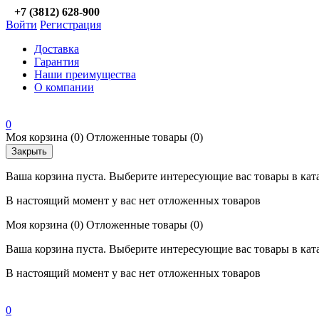
+7 (3812) 628-900
Войти
Регистрация
Доставка
Гарантия
Наши преимущества
О компании
0
Моя корзина
(0)
Отложенные товары
(0)
Закрыть
Ваша корзина пуста. Выберите интересующие вас товары в кат
В настоящий момент у вас нет отложенных товаров
Моя корзина
(0)
Отложенные товары
(0)
Ваша корзина пуста. Выберите интересующие вас товары в кат
В настоящий момент у вас нет отложенных товаров
0