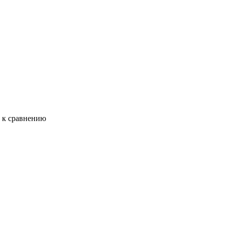
ь к сравнению