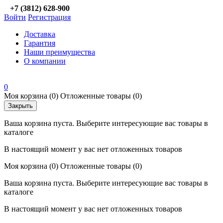
+7 (3812) 628-900
Войти
Регистрация
Доставка
Гарантия
Наши преимущества
О компании
0
Моя корзина
(0)
Отложенные товары
(0)
Закрыть
Ваша корзина пуста. Выберите интересующие вас товары в
каталоге
В настоящий момент у вас нет отложенных товаров
Моя корзина
(0)
Отложенные товары
(0)
Ваша корзина пуста. Выберите интересующие вас товары в
каталоге
В настоящий момент у вас нет отложенных товаров