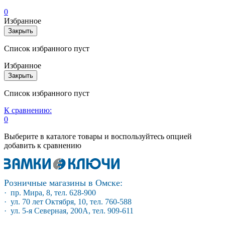
0
Избранное
Закрыть
Список избранного пуст
Избранное
Закрыть
Список избранного пуст
К сравнению:
0
Выберите в каталоге товары и воспользуйтесь опцией
добавить к сравнению
Розничные магазины в Омске:
· пр. Мира, 8, тел. 628-900
· ул. 70 лет Октября, 10, тел. 760-588
· ул. 5-я Северная, 200А, тел. 909-611