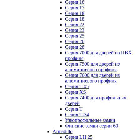
Серия 16
Серия 17
Серия 18
Серия 18
Серия 22
Серия 23
Серия 25
Серия 26
Серия 28
Серия 7000 для дверей из ПВХ
профиля
Серия 7500 для дверей из
алюминиевого профиля
Серия 7600 для дверей из
алюминиевого профиля
Серия T-05
Серия XS
Серия 7400 для профильных
дверей
Серия Т
Серия Т-34
Узкопрофильные замки
Финские замки серии 60
Armadillo
Серия LH 25