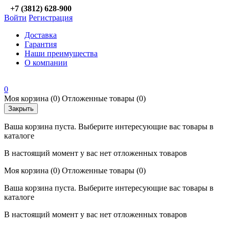
+7 (3812) 628-900
Войти
Регистрация
Доставка
Гарантия
Наши преимущества
О компании
0
Моя корзина
(0)
Отложенные товары
(0)
Закрыть
Ваша корзина пуста. Выберите интересующие вас товары в
каталоге
В настоящий момент у вас нет отложенных товаров
Моя корзина
(0)
Отложенные товары
(0)
Ваша корзина пуста. Выберите интересующие вас товары в
каталоге
В настоящий момент у вас нет отложенных товаров