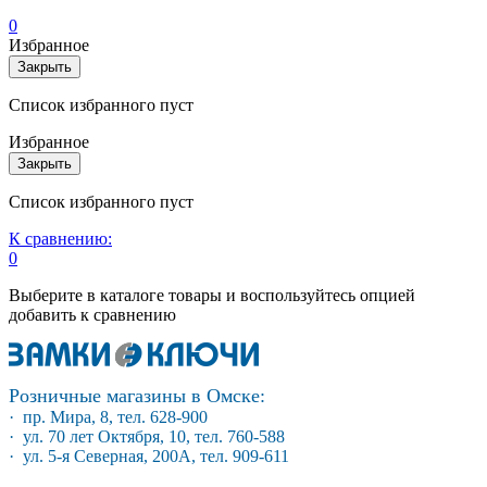
0
Избранное
Закрыть
Список избранного пуст
Избранное
Закрыть
Список избранного пуст
К сравнению:
0
Выберите в каталоге товары и воспользуйтесь опцией
добавить к сравнению
Розничные магазины в Омске:
· пр. Мира, 8, тел. 628-900
· ул. 70 лет Октября, 10, тел. 760-588
· ул. 5-я Северная, 200А, тел. 909-611