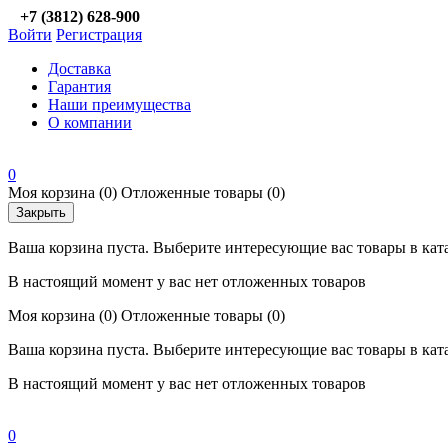
+7 (3812) 628-900
Войти
Регистрация
Доставка
Гарантия
Наши преимущества
О компании
0
Моя корзина
(0)
Отложенные товары
(0)
Закрыть
Ваша корзина пуста. Выберите интересующие вас товары в кат
В настоящий момент у вас нет отложенных товаров
Моя корзина
(0)
Отложенные товары
(0)
Ваша корзина пуста. Выберите интересующие вас товары в кат
В настоящий момент у вас нет отложенных товаров
0