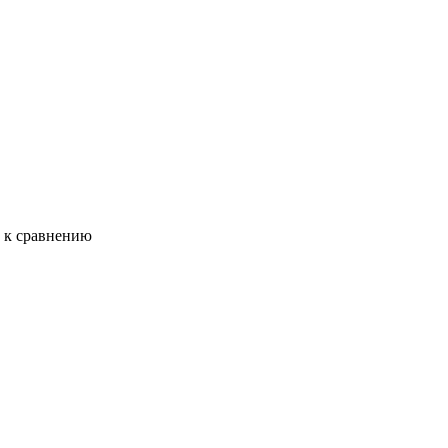
ь к сравнению