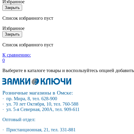
Избранное
Закрыть
Список избранного пуст
Избранное
Закрыть
Список избранного пуст
К сравнению:
0
Выберите в каталоге товары и воспользуйтесь опцией добавит
Розничные магазины в Омске:
· пр. Мира, 8, тел. 628-900
· ул. 70 лет Октября, 10, тел. 760-588
· ул. 5-я Северная, 200А, тел. 909-611
Оптовый отдел:
· Пристанционная, 21, тел. 331-881