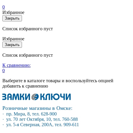
0
Избранное
Закрыть
Список избранного пуст
Избранное
Закрыть
Список избранного пуст
К сравнению:
0
Выберите в каталоге товары и воспользуйтесь опцией
добавить к сравнению
Розничные магазины в Омске:
· пр. Мира, 8, тел. 628-900
· ул. 70 лет Октября, 10, тел. 760-588
· ул. 5-я Северная, 200А, тел. 909-611