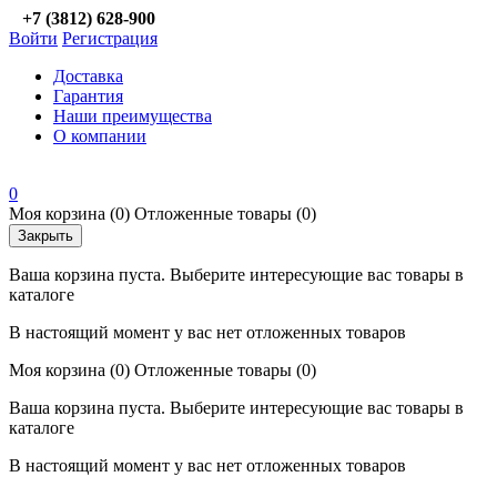
+7 (3812) 628-900
Войти
Регистрация
Доставка
Гарантия
Наши преимущества
О компании
0
Моя корзина
(0)
Отложенные товары
(0)
Закрыть
Ваша корзина пуста. Выберите интересующие вас товары в
каталоге
В настоящий момент у вас нет отложенных товаров
Моя корзина
(0)
Отложенные товары
(0)
Ваша корзина пуста. Выберите интересующие вас товары в
каталоге
В настоящий момент у вас нет отложенных товаров