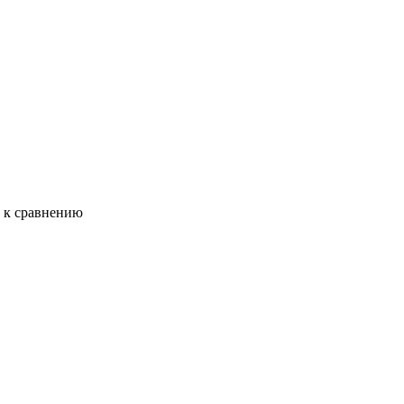
ь к сравнению