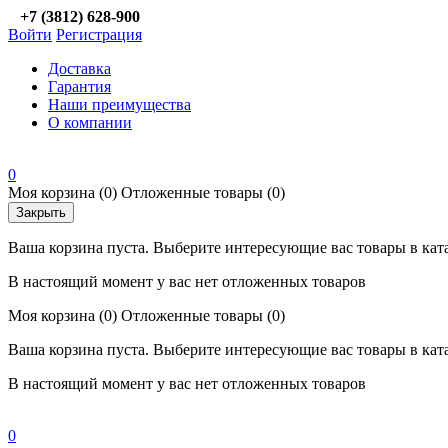
+7 (3812) 628-900
Войти
Регистрация
Доставка
Гарантия
Наши преимущества
О компании
0
Моя корзина
(0)
Отложенные товары
(0)
Закрыть
Ваша корзина пуста. Выберите интересующие вас товары в кат
В настоящий момент у вас нет отложенных товаров
Моя корзина
(0)
Отложенные товары
(0)
Ваша корзина пуста. Выберите интересующие вас товары в кат
В настоящий момент у вас нет отложенных товаров
0