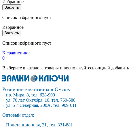
Избранное
Закрыть
Список избранного пуст
Избранное
Закрыть
Список избранного пуст
К сравнению:
0
Выберите в каталоге товары и воспользуйтесь опцией добавит
Розничные магазины в Омске:
· пр. Мира, 8, тел. 628-900
· ул. 70 лет Октября, 10, тел. 760-588
· ул. 5-я Северная, 200А, тел. 909-611
Оптовый отдел:
· Пристанционная, 21, тел. 331-881