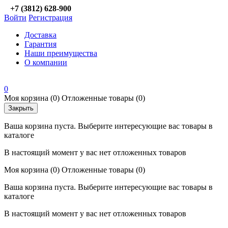
+7 (3812) 628-900
Войти
Регистрация
Доставка
Гарантия
Наши преимущества
О компании
0
Моя корзина
(0)
Отложенные товары
(0)
Закрыть
Ваша корзина пуста. Выберите интересующие вас товары в
каталоге
В настоящий момент у вас нет отложенных товаров
Моя корзина
(0)
Отложенные товары
(0)
Ваша корзина пуста. Выберите интересующие вас товары в
каталоге
В настоящий момент у вас нет отложенных товаров