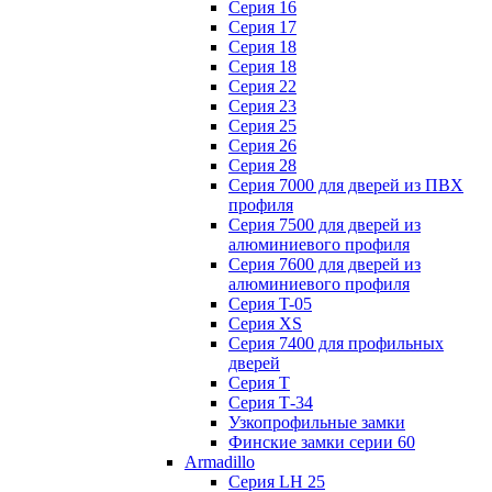
Серия 16
Серия 17
Серия 18
Серия 18
Серия 22
Серия 23
Серия 25
Серия 26
Серия 28
Серия 7000 для дверей из ПВХ
профиля
Серия 7500 для дверей из
алюминиевого профиля
Серия 7600 для дверей из
алюминиевого профиля
Серия T-05
Серия XS
Серия 7400 для профильных
дверей
Серия Т
Серия Т-34
Узкопрофильные замки
Финские замки серии 60
Armadillo
Серия LH 25