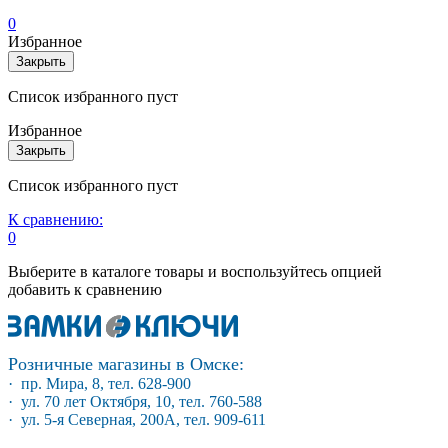
0
Избранное
Закрыть
Список избранного пуст
Избранное
Закрыть
Список избранного пуст
К сравнению:
0
Выберите в каталоге товары и воспользуйтесь опцией
добавить к сравнению
Розничные магазины в Омске:
· пр. Мира, 8, тел. 628-900
· ул. 70 лет Октября, 10, тел. 760-588
· ул. 5-я Северная, 200А, тел. 909-611