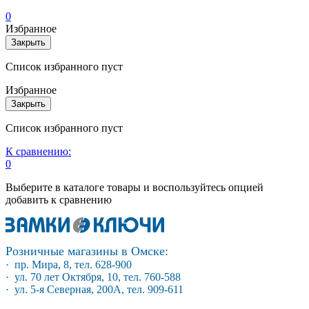
0
Избранное
Закрыть
Список избранного пуст
Избранное
Закрыть
Список избранного пуст
К сравнению:
0
Выберите в каталоге товары и воспользуйтесь опцией
добавить к сравнению
Розничные магазины в Омске:
· пр. Мира, 8, тел. 628-900
· ул. 70 лет Октября, 10, тел. 760-588
· ул. 5-я Северная, 200А, тел. 909-611