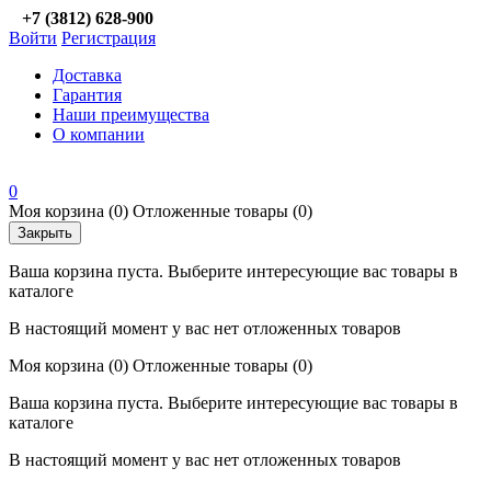
+7 (3812) 628-900
Войти
Регистрация
Доставка
Гарантия
Наши преимущества
О компании
0
Моя корзина
(0)
Отложенные товары
(0)
Закрыть
Ваша корзина пуста. Выберите интересующие вас товары в
каталоге
В настоящий момент у вас нет отложенных товаров
Моя корзина
(0)
Отложенные товары
(0)
Ваша корзина пуста. Выберите интересующие вас товары в
каталоге
В настоящий момент у вас нет отложенных товаров