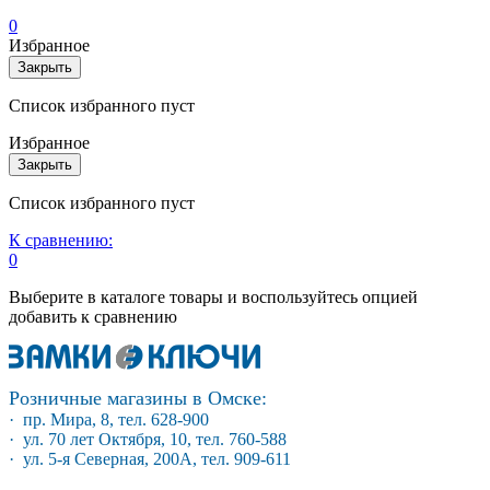
0
Избранное
Закрыть
Список избранного пуст
Избранное
Закрыть
Список избранного пуст
К сравнению:
0
Выберите в каталоге товары и воспользуйтесь опцией
добавить к сравнению
Розничные магазины в Омске:
· пр. Мира, 8, тел. 628-900
· ул. 70 лет Октября, 10, тел. 760-588
· ул. 5-я Северная, 200А, тел. 909-611