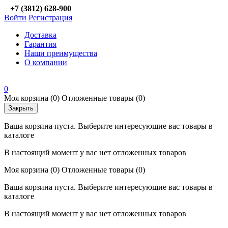
+7 (3812) 628-900
Войти
Регистрация
Доставка
Гарантия
Наши преимущества
О компании
0
Моя корзина
(0)
Отложенные товары
(0)
Закрыть
Ваша корзина пуста. Выберите интересующие вас товары в
каталоге
В настоящий момент у вас нет отложенных товаров
Моя корзина
(0)
Отложенные товары
(0)
Ваша корзина пуста. Выберите интересующие вас товары в
каталоге
В настоящий момент у вас нет отложенных товаров