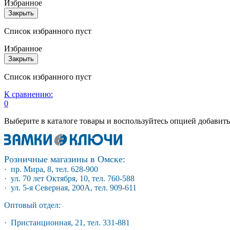
Избранное
Закрыть
Список избранного пуст
Избранное
Закрыть
Список избранного пуст
К сравнению:
0
Выберите в каталоге товары и воспользуйтесь опцией добавит
Розничные магазины в Омске:
· пр. Мира, 8, тел. 628-900
· ул. 70 лет Октября, 10, тел. 760-588
· ул. 5-я Северная, 200А, тел. 909-611
Оптовый отдел:
· Пристанционная, 21, тел. 331-881