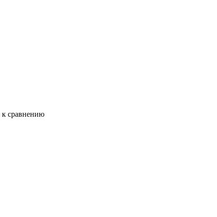
ь к сравнению