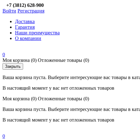
+7 (3812) 628-900
Войти
Регистрация
Доставка
Гарантия
Наши преимущества
О компании
0
Моя корзина
(0)
Отложенные товары
(0)
Закрыть
Ваша корзина пуста. Выберите интересующие вас товары в кат
В настоящий момент у вас нет отложенных товаров
Моя корзина
(0)
Отложенные товары
(0)
Ваша корзина пуста. Выберите интересующие вас товары в кат
В настоящий момент у вас нет отложенных товаров
0