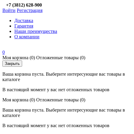
+7 (3812) 628-900
Войти
Регистрация
Доставка
Гарантия
Наши преимущества
О компании
0
Моя корзина
(0)
Отложенные товары
(0)
Закрыть
Ваша корзина пуста. Выберите интересующие вас товары в
каталоге
В настоящий момент у вас нет отложенных товаров
Моя корзина
(0)
Отложенные товары
(0)
Ваша корзина пуста. Выберите интересующие вас товары в
каталоге
В настоящий момент у вас нет отложенных товаров