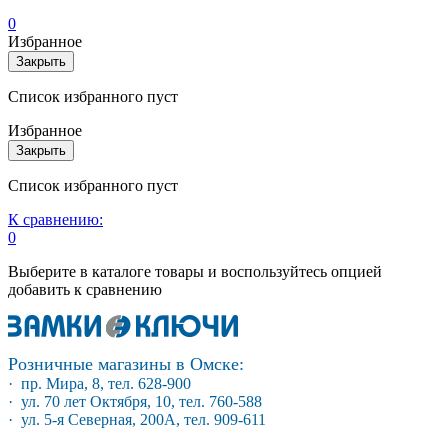
0
Избранное
Закрыть
Список избранного пуст
Избранное
Закрыть
Список избранного пуст
К сравнению:
0
Выберите в каталоге товары и воспользуйтесь опцией
добавить к сравнению
Розничные магазины в Омске:
· пр. Мира, 8, тел. 628-900
· ул. 70 лет Октября, 10, тел. 760-588
· ул. 5-я Северная, 200А, тел. 909-611