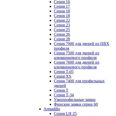
Серия 16
Серия 17
Серия 18
Серия 18
Серия 22
Серия 23
Серия 25
Серия 26
Серия 28
Серия 7000 для дверей из ПВХ
профиля
Серия 7500 для дверей из
алюминиевого профиля
Серия 7600 для дверей из
алюминиевого профиля
Серия T-05
Серия XS
Серия 7400 для профильных
дверей
Серия Т
Серия Т-34
Узкопрофильные замки
Финские замки серии 60
Armadillo
Серия LH 25