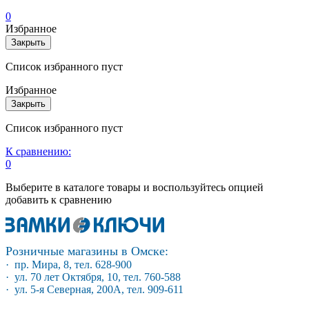
0
Избранное
Закрыть
Список избранного пуст
Избранное
Закрыть
Список избранного пуст
К сравнению:
0
Выберите в каталоге товары и воспользуйтесь опцией
добавить к сравнению
Розничные магазины в Омске:
· пр. Мира, 8, тел. 628-900
· ул. 70 лет Октября, 10, тел. 760-588
· ул. 5-я Северная, 200А, тел. 909-611