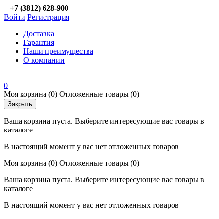
+7 (3812) 628-900
Войти
Регистрация
Доставка
Гарантия
Наши преимущества
О компании
0
Моя корзина
(0)
Отложенные товары
(0)
Закрыть
Ваша корзина пуста. Выберите интересующие вас товары в
каталоге
В настоящий момент у вас нет отложенных товаров
Моя корзина
(0)
Отложенные товары
(0)
Ваша корзина пуста. Выберите интересующие вас товары в
каталоге
В настоящий момент у вас нет отложенных товаров