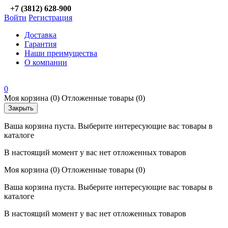
+7 (3812) 628-900
Войти
Регистрация
Доставка
Гарантия
Наши преимущества
О компании
0
Моя корзина
(0)
Отложенные товары
(0)
Закрыть
Ваша корзина пуста. Выберите интересующие вас товары в
каталоге
В настоящий момент у вас нет отложенных товаров
Моя корзина
(0)
Отложенные товары
(0)
Ваша корзина пуста. Выберите интересующие вас товары в
каталоге
В настоящий момент у вас нет отложенных товаров