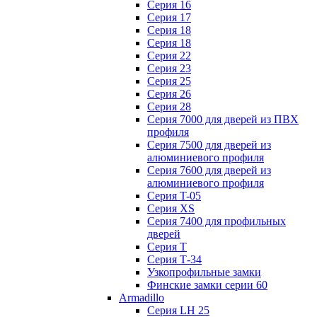
Серия 16
Серия 17
Серия 18
Серия 18
Серия 22
Серия 23
Серия 25
Серия 26
Серия 28
Серия 7000 для дверей из ПВХ
профиля
Серия 7500 для дверей из
алюминиевого профиля
Серия 7600 для дверей из
алюминиевого профиля
Серия T-05
Серия XS
Серия 7400 для профильных
дверей
Серия Т
Серия Т-34
Узкопрофильные замки
Финские замки серии 60
Armadillo
Серия LH 25