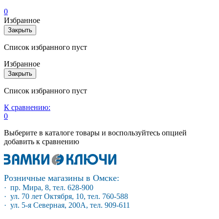
0
Избранное
Закрыть
Список избранного пуст
Избранное
Закрыть
Список избранного пуст
К сравнению:
0
Выберите в каталоге товары и воспользуйтесь опцией
добавить к сравнению
Розничные магазины в Омске:
· пр. Мира, 8, тел. 628-900
· ул. 70 лет Октября, 10, тел. 760-588
· ул. 5-я Северная, 200А, тел. 909-611