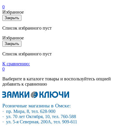
0
Избранное
Закрыть
Список избранного пуст
Избранное
Закрыть
Список избранного пуст
К сравнению:
0
Выберите в каталоге товары и воспользуйтесь опцией
добавить к сравнению
Розничные магазины в Омске:
· пр. Мира, 8, тел. 628-900
· ул. 70 лет Октября, 10, тел. 760-588
· ул. 5-я Северная, 200А, тел. 909-611