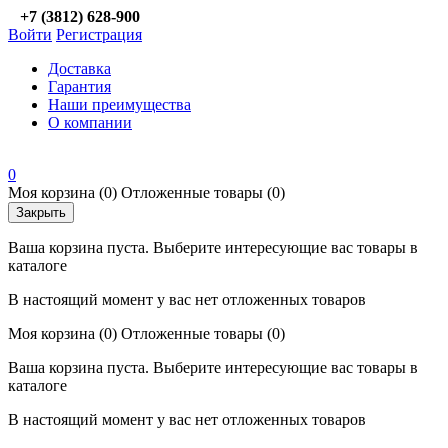
+7 (3812) 628-900
Войти
Регистрация
Доставка
Гарантия
Наши преимущества
О компании
0
Моя корзина
(0)
Отложенные товары
(0)
Закрыть
Ваша корзина пуста. Выберите интересующие вас товары в
каталоге
В настоящий момент у вас нет отложенных товаров
Моя корзина
(0)
Отложенные товары
(0)
Ваша корзина пуста. Выберите интересующие вас товары в
каталоге
В настоящий момент у вас нет отложенных товаров