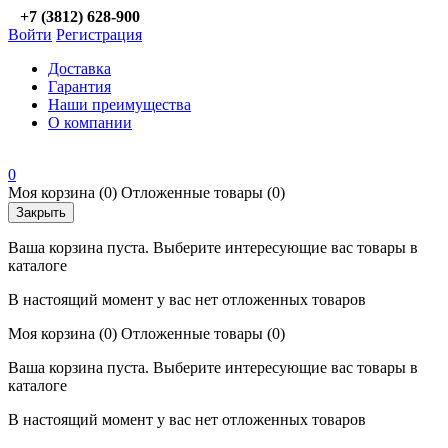
+7 (3812) 628-900
Войти
Регистрация
Доставка
Гарантия
Наши преимущества
О компании
0
Моя корзина
(0)
Отложенные товары
(0)
Закрыть
Ваша корзина пуста. Выберите интересующие вас товары в
каталоге
В настоящий момент у вас нет отложенных товаров
Моя корзина
(0)
Отложенные товары
(0)
Ваша корзина пуста. Выберите интересующие вас товары в
каталоге
В настоящий момент у вас нет отложенных товаров