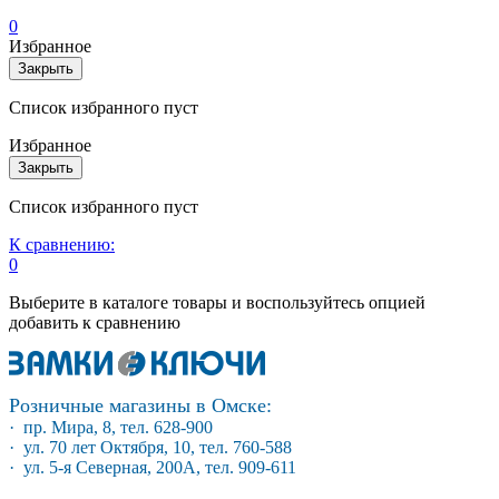
0
Избранное
Закрыть
Список избранного пуст
Избранное
Закрыть
Список избранного пуст
К сравнению:
0
Выберите в каталоге товары и воспользуйтесь опцией
добавить к сравнению
Розничные магазины в Омске:
· пр. Мира, 8, тел. 628-900
· ул. 70 лет Октября, 10, тел. 760-588
· ул. 5-я Северная, 200А, тел. 909-611