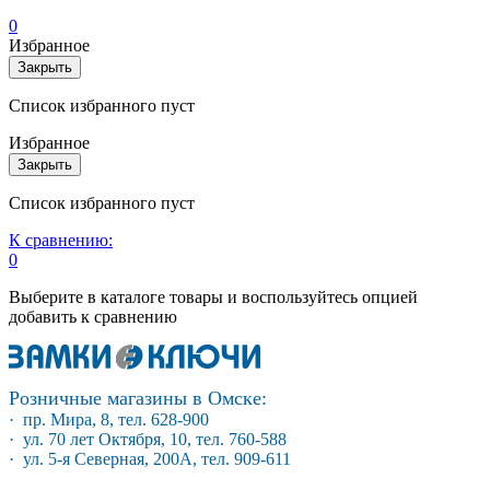
0
Избранное
Закрыть
Список избранного пуст
Избранное
Закрыть
Список избранного пуст
К сравнению:
0
Выберите в каталоге товары и воспользуйтесь опцией
добавить к сравнению
Розничные магазины в Омске:
· пр. Мира, 8, тел. 628-900
· ул. 70 лет Октября, 10, тел. 760-588
· ул. 5-я Северная, 200А, тел. 909-611