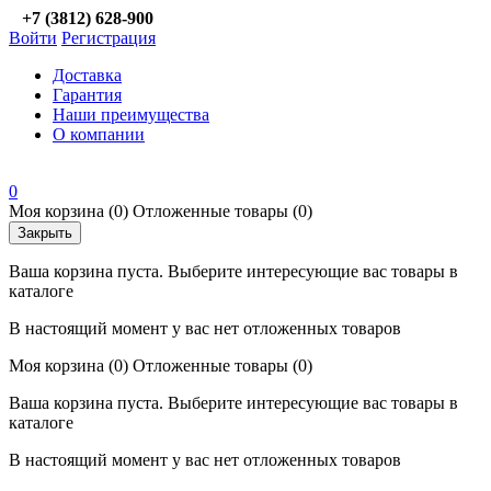
+7 (3812) 628-900
Войти
Регистрация
Доставка
Гарантия
Наши преимущества
О компании
0
Моя корзина
(0)
Отложенные товары
(0)
Закрыть
Ваша корзина пуста. Выберите интересующие вас товары в
каталоге
В настоящий момент у вас нет отложенных товаров
Моя корзина
(0)
Отложенные товары
(0)
Ваша корзина пуста. Выберите интересующие вас товары в
каталоге
В настоящий момент у вас нет отложенных товаров