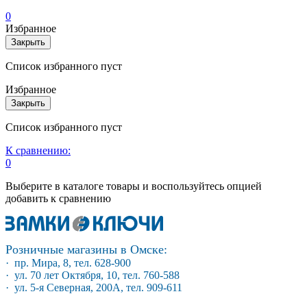
0
Избранное
Закрыть
Список избранного пуст
Избранное
Закрыть
Список избранного пуст
К сравнению:
0
Выберите в каталоге товары и воспользуйтесь опцией
добавить к сравнению
Розничные магазины в Омске:
· пр. Мира, 8, тел. 628-900
· ул. 70 лет Октября, 10, тел. 760-588
· ул. 5-я Северная, 200А, тел. 909-611