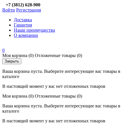
+7 (3812) 628-900
Войти
Регистрация
Доставка
Гарантия
Наши преимущества
О компании
0
Моя корзина
(0)
Отложенные товары
(0)
Закрыть
Ваша корзина пуста. Выберите интересующие вас товары в
каталоге
В настоящий момент у вас нет отложенных товаров
Моя корзина
(0)
Отложенные товары
(0)
Ваша корзина пуста. Выберите интересующие вас товары в
каталоге
В настоящий момент у вас нет отложенных товаров