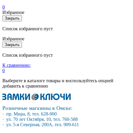
0
Избранное
Закрыть
Список избранного пуст
Избранное
Закрыть
Список избранного пуст
К сравнению:
0
Выберите в каталоге товары и воспользуйтесь опцией
добавить к сравнению
Розничные магазины в Омске:
· пр. Мира, 8, тел. 628-900
· ул. 70 лет Октября, 10, тел. 760-588
· ул. 5-я Северная, 200А, тел. 909-611