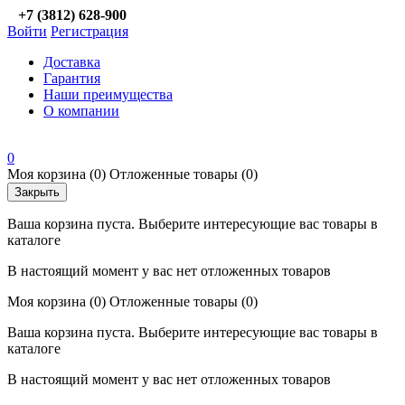
+7 (3812) 628-900
Войти
Регистрация
Доставка
Гарантия
Наши преимущества
О компании
0
Моя корзина
(0)
Отложенные товары
(0)
Закрыть
Ваша корзина пуста. Выберите интересующие вас товары в
каталоге
В настоящий момент у вас нет отложенных товаров
Моя корзина
(0)
Отложенные товары
(0)
Ваша корзина пуста. Выберите интересующие вас товары в
каталоге
В настоящий момент у вас нет отложенных товаров