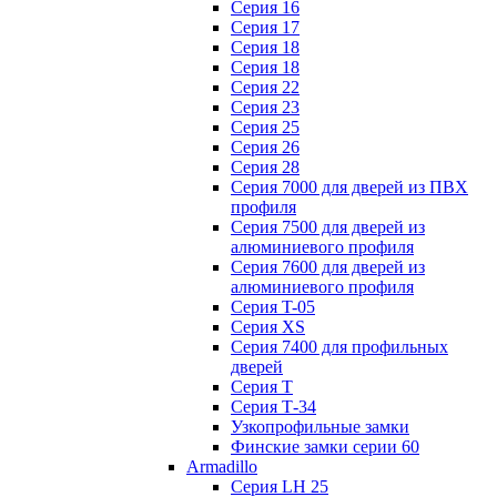
Серия 16
Серия 17
Серия 18
Серия 18
Серия 22
Серия 23
Серия 25
Серия 26
Серия 28
Серия 7000 для дверей из ПВХ
профиля
Серия 7500 для дверей из
алюминиевого профиля
Серия 7600 для дверей из
алюминиевого профиля
Серия T-05
Серия XS
Серия 7400 для профильных
дверей
Серия Т
Серия Т-34
Узкопрофильные замки
Финские замки серии 60
Armadillo
Серия LH 25