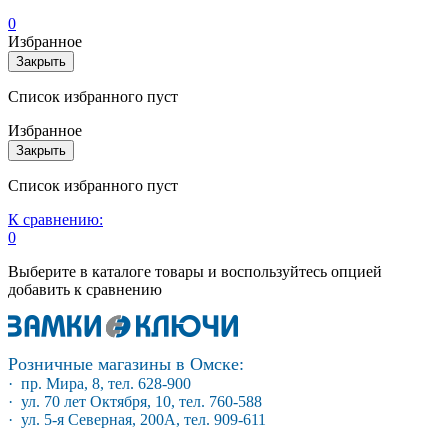
0
Избранное
Закрыть
Список избранного пуст
Избранное
Закрыть
Список избранного пуст
К сравнению:
0
Выберите в каталоге товары и воспользуйтесь опцией
добавить к сравнению
Розничные магазины в Омске:
· пр. Мира, 8, тел. 628-900
· ул. 70 лет Октября, 10, тел. 760-588
· ул. 5-я Северная, 200А, тел. 909-611