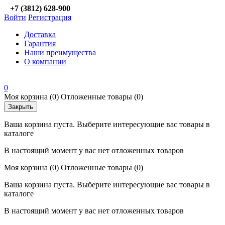
+7 (3812) 628-900
Войти
Регистрация
Доставка
Гарантия
Наши преимущества
О компании
0
Моя корзина
(0)
Отложенные товары
(0)
Закрыть
Ваша корзина пуста. Выберите интересующие вас товары в
каталоге
В настоящий момент у вас нет отложенных товаров
Моя корзина
(0)
Отложенные товары
(0)
Ваша корзина пуста. Выберите интересующие вас товары в
каталоге
В настоящий момент у вас нет отложенных товаров