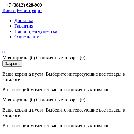
+7 (3812) 628-900
Войти
Регистрация
Доставка
Гарантия
Наши преимущества
О компании
0
Моя корзина
(0)
Отложенные товары
(0)
Закрыть
Ваша корзина пуста. Выберите интересующие вас товары в
каталоге
В настоящий момент у вас нет отложенных товаров
Моя корзина
(0)
Отложенные товары
(0)
Ваша корзина пуста. Выберите интересующие вас товары в
каталоге
В настоящий момент у вас нет отложенных товаров