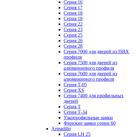
Серия 16
Серия 17
Серия 18
Серия 18
Серия 22
Серия 23
Серия 25
Серия 26
Серия 28
Серия 7000 для дверей из ПВХ
профиля
Серия 7500 для дверей из
алюминиевого профиля
Серия 7600 для дверей из
алюминиевого профиля
Серия T-05
Серия XS
Серия 7400 для профильных
дверей
Серия Т
Серия Т-34
Узкопрофильные замки
Финские замки серии 60
Armadillo
Серия LH 25