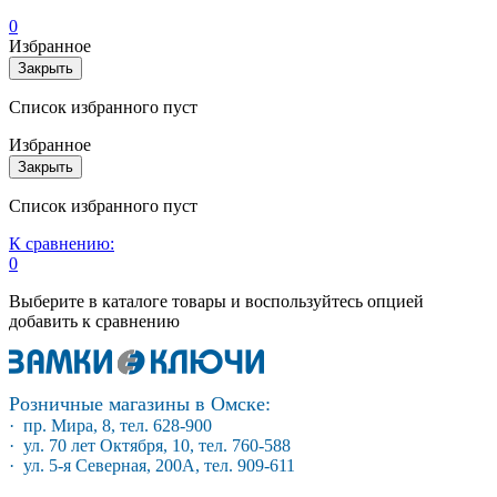
0
Избранное
Закрыть
Список избранного пуст
Избранное
Закрыть
Список избранного пуст
К сравнению:
0
Выберите в каталоге товары и воспользуйтесь опцией
добавить к сравнению
Розничные магазины в Омске:
· пр. Мира, 8, тел. 628-900
· ул. 70 лет Октября, 10, тел. 760-588
· ул. 5-я Северная, 200А, тел. 909-611