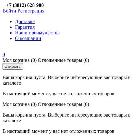
+7 (3812) 628-900
Войти
Регистрация
Доставка
Гарантия
Наши преимущества
О компании
0
Моя корзина
(0)
Отложенные товары
(0)
Закрыть
Ваша корзина пуста. Выберите интересующие вас товары в
каталоге
В настоящий момент у вас нет отложенных товаров
Моя корзина
(0)
Отложенные товары
(0)
Ваша корзина пуста. Выберите интересующие вас товары в
каталоге
В настоящий момент у вас нет отложенных товаров