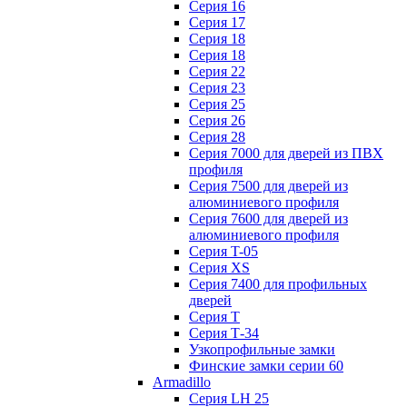
Серия 16
Серия 17
Серия 18
Серия 18
Серия 22
Серия 23
Серия 25
Серия 26
Серия 28
Серия 7000 для дверей из ПВХ
профиля
Серия 7500 для дверей из
алюминиевого профиля
Серия 7600 для дверей из
алюминиевого профиля
Серия T-05
Серия XS
Серия 7400 для профильных
дверей
Серия Т
Серия Т-34
Узкопрофильные замки
Финские замки серии 60
Armadillo
Серия LH 25