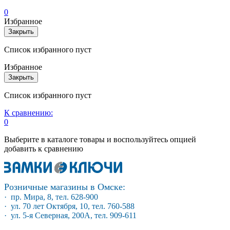
0
Избранное
Закрыть
Список избранного пуст
Избранное
Закрыть
Список избранного пуст
К сравнению:
0
Выберите в каталоге товары и воспользуйтесь опцией
добавить к сравнению
Розничные магазины в Омске:
· пр. Мира, 8, тел. 628-900
· ул. 70 лет Октября, 10, тел. 760-588
· ул. 5-я Северная, 200А, тел. 909-611