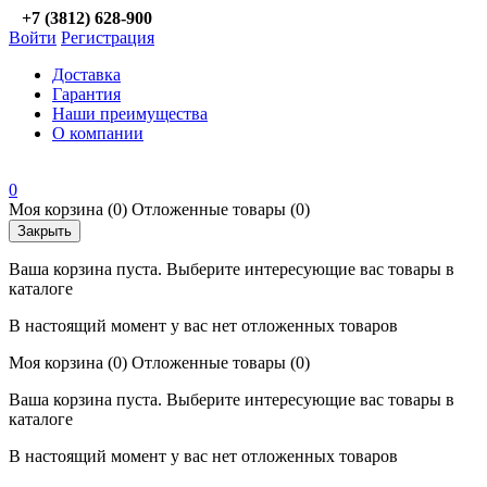
+7 (3812) 628-900
Войти
Регистрация
Доставка
Гарантия
Наши преимущества
О компании
0
Моя корзина
(0)
Отложенные товары
(0)
Закрыть
Ваша корзина пуста. Выберите интересующие вас товары в
каталоге
В настоящий момент у вас нет отложенных товаров
Моя корзина
(0)
Отложенные товары
(0)
Ваша корзина пуста. Выберите интересующие вас товары в
каталоге
В настоящий момент у вас нет отложенных товаров