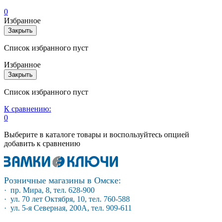
0
Избранное
Закрыть
Список избранного пуст
Избранное
Закрыть
Список избранного пуст
К сравнению:
0
Выберите в каталоге товары и воспользуйтесь опцией
добавить к сравнению
Розничные магазины в Омске:
· пр. Мира, 8, тел. 628-900
· ул. 70 лет Октября, 10, тел. 760-588
· ул. 5-я Северная, 200А, тел. 909-611