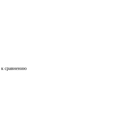
ь к сравнению