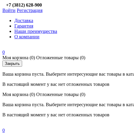
+7 (3812) 628-900
Войти
Регистрация
Доставка
Гарантия
Наши преимущества
О компании
0
Моя корзина
(0)
Отложенные товары
(0)
Закрыть
Ваша корзина пуста. Выберите интересующие вас товары в кат
В настоящий момент у вас нет отложенных товаров
Моя корзина
(0)
Отложенные товары
(0)
Ваша корзина пуста. Выберите интересующие вас товары в кат
В настоящий момент у вас нет отложенных товаров
0