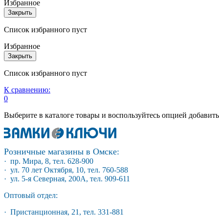
Избранное
Закрыть
Список избранного пуст
Избранное
Закрыть
Список избранного пуст
К сравнению:
0
Выберите в каталоге товары и воспользуйтесь опцией добавит
Розничные магазины в Омске:
· пр. Мира, 8, тел. 628-900
· ул. 70 лет Октября, 10, тел. 760-588
· ул. 5-я Северная, 200А, тел. 909-611
Оптовый отдел:
· Пристанционная, 21, тел. 331-881