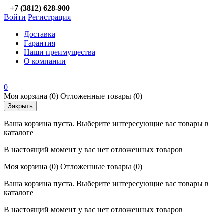
+7 (3812) 628-900
Войти
Регистрация
Доставка
Гарантия
Наши преимущества
О компании
0
Моя корзина
(0)
Отложенные товары
(0)
Закрыть
Ваша корзина пуста. Выберите интересующие вас товары в
каталоге
В настоящий момент у вас нет отложенных товаров
Моя корзина
(0)
Отложенные товары
(0)
Ваша корзина пуста. Выберите интересующие вас товары в
каталоге
В настоящий момент у вас нет отложенных товаров