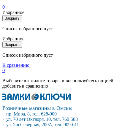
0
Избранное
Закрыть
Список избранного пуст
Избранное
Закрыть
Список избранного пуст
К сравнению:
0
Выберите в каталоге товары и воспользуйтесь опцией
добавить к сравнению
Розничные магазины в Омске:
· пр. Мира, 8, тел. 628-900
· ул. 70 лет Октября, 10, тел. 760-588
· ул. 5-я Северная, 200А, тел. 909-611