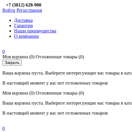
+7 (3812) 628-900
Войти
Регистрация
Доставка
Гарантия
Наши преимущества
О компании
0
Моя корзина
(0)
Отложенные товары
(0)
Закрыть
Ваша корзина пуста. Выберите интересующие вас товары в кат
В настоящий момент у вас нет отложенных товаров
Моя корзина
(0)
Отложенные товары
(0)
Ваша корзина пуста. Выберите интересующие вас товары в кат
В настоящий момент у вас нет отложенных товаров
0