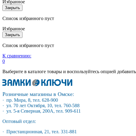
Избранное
Закрыть
Список избранного пуст
Избранное
Закрыть
Список избранного пуст
К сравнению:
0
Выберите в каталоге товары и воспользуйтесь опцией добавит
Розничные магазины в Омске:
· пр. Мира, 8, тел. 628-900
· ул. 70 лет Октября, 10, тел. 760-588
· ул. 5-я Северная, 200А, тел. 909-611
Оптовый отдел:
· Пристанционная, 21, тел. 331-881