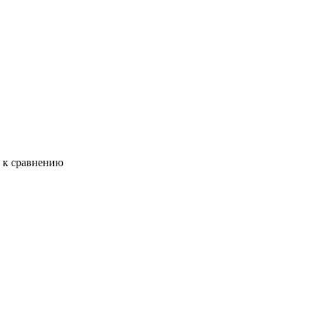
ь к сравнению