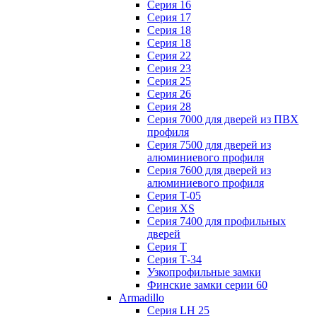
Серия 16
Серия 17
Серия 18
Серия 18
Серия 22
Серия 23
Серия 25
Серия 26
Серия 28
Серия 7000 для дверей из ПВХ
профиля
Серия 7500 для дверей из
алюминиевого профиля
Серия 7600 для дверей из
алюминиевого профиля
Серия T-05
Серия XS
Серия 7400 для профильных
дверей
Серия Т
Серия Т-34
Узкопрофильные замки
Финские замки серии 60
Armadillo
Серия LH 25