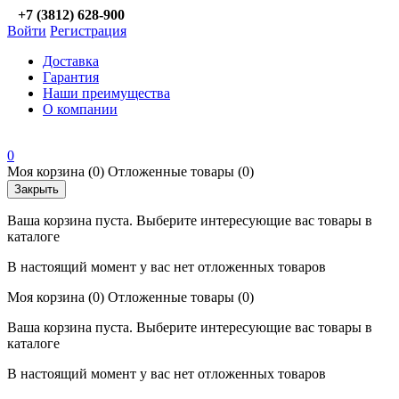
+7 (3812) 628-900
Войти
Регистрация
Доставка
Гарантия
Наши преимущества
О компании
0
Моя корзина
(0)
Отложенные товары
(0)
Закрыть
Ваша корзина пуста. Выберите интересующие вас товары в
каталоге
В настоящий момент у вас нет отложенных товаров
Моя корзина
(0)
Отложенные товары
(0)
Ваша корзина пуста. Выберите интересующие вас товары в
каталоге
В настоящий момент у вас нет отложенных товаров