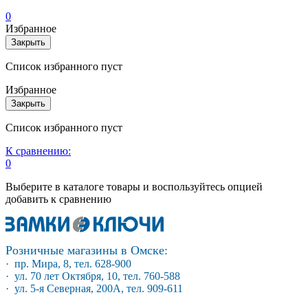
0
Избранное
Закрыть
Список избранного пуст
Избранное
Закрыть
Список избранного пуст
К сравнению:
0
Выберите в каталоге товары и воспользуйтесь опцией
добавить к сравнению
Розничные магазины в Омске:
· пр. Мира, 8, тел. 628-900
· ул. 70 лет Октября, 10, тел. 760-588
· ул. 5-я Северная, 200А, тел. 909-611