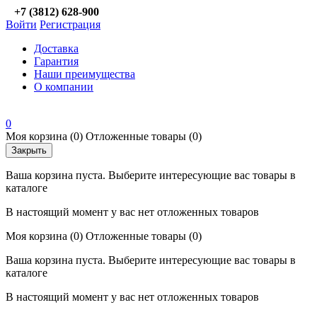
+7 (3812) 628-900
Войти
Регистрация
Доставка
Гарантия
Наши преимущества
О компании
0
Моя корзина
(0)
Отложенные товары
(0)
Закрыть
Ваша корзина пуста. Выберите интересующие вас товары в
каталоге
В настоящий момент у вас нет отложенных товаров
Моя корзина
(0)
Отложенные товары
(0)
Ваша корзина пуста. Выберите интересующие вас товары в
каталоге
В настоящий момент у вас нет отложенных товаров