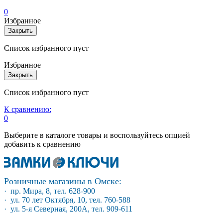
0
Избранное
Закрыть
Список избранного пуст
Избранное
Закрыть
Список избранного пуст
К сравнению:
0
Выберите в каталоге товары и воспользуйтесь опцией
добавить к сравнению
Розничные магазины в Омске:
· пр. Мира, 8, тел. 628-900
· ул. 70 лет Октября, 10, тел. 760-588
· ул. 5-я Северная, 200А, тел. 909-611