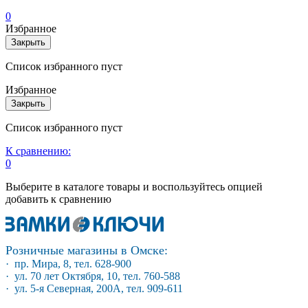
0
Избранное
Закрыть
Список избранного пуст
Избранное
Закрыть
Список избранного пуст
К сравнению:
0
Выберите в каталоге товары и воспользуйтесь опцией
добавить к сравнению
Розничные магазины в Омске:
· пр. Мира, 8, тел. 628-900
· ул. 70 лет Октября, 10, тел. 760-588
· ул. 5-я Северная, 200А, тел. 909-611