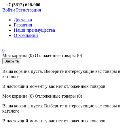
+7 (3812) 628-900
Войти
Регистрация
Доставка
Гарантия
Наши преимущества
О компании
0
Моя корзина
(0)
Отложенные товары
(0)
Закрыть
Ваша корзина пуста. Выберите интересующие вас товары в
каталоге
В настоящий момент у вас нет отложенных товаров
Моя корзина
(0)
Отложенные товары
(0)
Ваша корзина пуста. Выберите интересующие вас товары в
каталоге
В настоящий момент у вас нет отложенных товаров