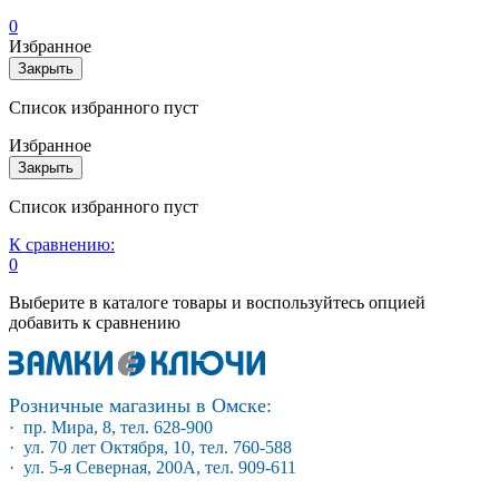
0
Избранное
Закрыть
Список избранного пуст
Избранное
Закрыть
Список избранного пуст
К сравнению:
0
Выберите в каталоге товары и воспользуйтесь опцией
добавить к сравнению
Розничные магазины в Омске:
· пр. Мира, 8, тел. 628-900
· ул. 70 лет Октября, 10, тел. 760-588
· ул. 5-я Северная, 200А, тел. 909-611