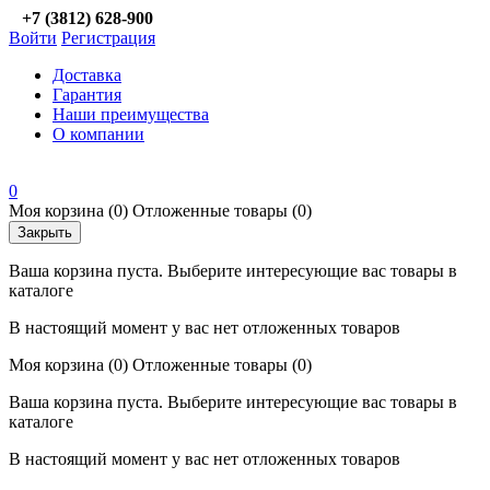
+7 (3812) 628-900
Войти
Регистрация
Доставка
Гарантия
Наши преимущества
О компании
0
Моя корзина
(0)
Отложенные товары
(0)
Закрыть
Ваша корзина пуста. Выберите интересующие вас товары в
каталоге
В настоящий момент у вас нет отложенных товаров
Моя корзина
(0)
Отложенные товары
(0)
Ваша корзина пуста. Выберите интересующие вас товары в
каталоге
В настоящий момент у вас нет отложенных товаров