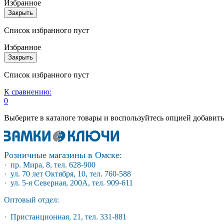
Избранное
Закрыть
Список избранного пуст
Избранное
Закрыть
Список избранного пуст
К сравнению:
0
Выберите в каталоге товары и воспользуйтесь опцией добавит
Розничные магазины в Омске:
· пр. Мира, 8, тел. 628-900
· ул. 70 лет Октября, 10, тел. 760-588
· ул. 5-я Северная, 200А, тел. 909-611
Оптовый отдел:
· Пристанционная, 21, тел. 331-881