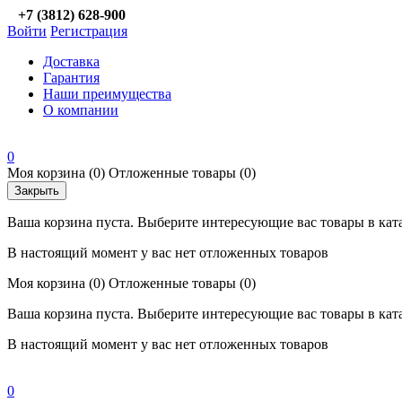
+7 (3812) 628-900
Войти
Регистрация
Доставка
Гарантия
Наши преимущества
О компании
0
Моя корзина
(0)
Отложенные товары
(0)
Закрыть
Ваша корзина пуста. Выберите интересующие вас товары в кат
В настоящий момент у вас нет отложенных товаров
Моя корзина
(0)
Отложенные товары
(0)
Ваша корзина пуста. Выберите интересующие вас товары в кат
В настоящий момент у вас нет отложенных товаров
0