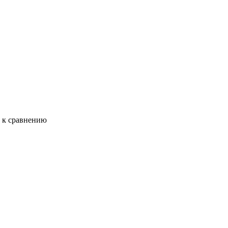
ь к сравнению