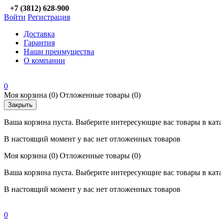
+7 (3812) 628-900
Войти
Регистрация
Доставка
Гарантия
Наши преимущества
О компании
0
Моя корзина
(0)
Отложенные товары
(0)
Закрыть
Ваша корзина пуста. Выберите интересующие вас товары в кат
В настоящий момент у вас нет отложенных товаров
Моя корзина
(0)
Отложенные товары
(0)
Ваша корзина пуста. Выберите интересующие вас товары в кат
В настоящий момент у вас нет отложенных товаров
0