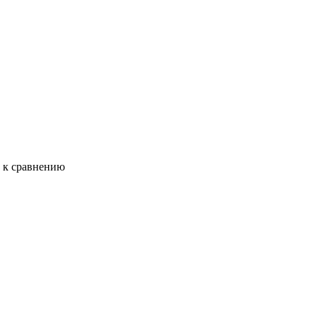
ь к сравнению