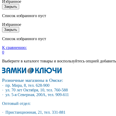
Избранное
Закрыть
Список избранного пуст
Избранное
Закрыть
Список избранного пуст
К сравнению:
0
Выберите в каталоге товары и воспользуйтесь опцией добавит
Розничные магазины в Омске:
· пр. Мира, 8, тел. 628-900
· ул. 70 лет Октября, 10, тел. 760-588
· ул. 5-я Северная, 200А, тел. 909-611
Оптовый отдел:
· Пристанционная, 21, тел. 331-881