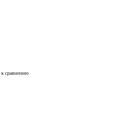
ь к сравнению