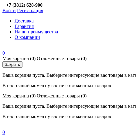
+7 (3812) 628-900
Войти
Регистрация
Доставка
Гарантия
Наши преимущества
О компании
0
Моя корзина
(0)
Отложенные товары
(0)
Закрыть
Ваша корзина пуста. Выберите интересующие вас товары в кат
В настоящий момент у вас нет отложенных товаров
Моя корзина
(0)
Отложенные товары
(0)
Ваша корзина пуста. Выберите интересующие вас товары в кат
В настоящий момент у вас нет отложенных товаров
0