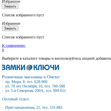
Избранное
Закрыть
Список избранного пуст
Избранное
Закрыть
Список избранного пуст
К сравнению:
0
Выберите в каталоге товары и воспользуйтесь опцией добавит
Розничные магазины в Омске:
· пр. Мира, 8, тел. 628-900
· ул. 70 лет Октября, 10, тел. 760-588
· ул. 5-я Северная, 200А, тел. 909-611
Оптовый отдел:
· Пристанционная, 21, тел. 331-881