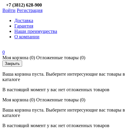
+7 (3812) 628-900
Войти
Регистрация
Доставка
Гарантия
Наши преимущества
О компании
0
Моя корзина
(0)
Отложенные товары
(0)
Закрыть
Ваша корзина пуста. Выберите интересующие вас товары в
каталоге
В настоящий момент у вас нет отложенных товаров
Моя корзина
(0)
Отложенные товары
(0)
Ваша корзина пуста. Выберите интересующие вас товары в
каталоге
В настоящий момент у вас нет отложенных товаров