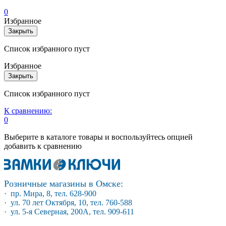
0
Избранное
Закрыть
Список избранного пуст
Избранное
Закрыть
Список избранного пуст
К сравнению:
0
Выберите в каталоге товары и воспользуйтесь опцией
добавить к сравнению
Розничные магазины в Омске:
· пр. Мира, 8, тел. 628-900
· ул. 70 лет Октября, 10, тел. 760-588
· ул. 5-я Северная, 200А, тел. 909-611