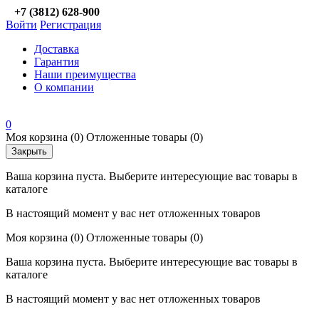
+7 (3812) 628-900
Войти
Регистрация
Доставка
Гарантия
Наши преимущества
О компании
0
Моя корзина
(0)
Отложенные товары
(0)
Закрыть
Ваша корзина пуста. Выберите интересующие вас товары в
каталоге
В настоящий момент у вас нет отложенных товаров
Моя корзина
(0)
Отложенные товары
(0)
Ваша корзина пуста. Выберите интересующие вас товары в
каталоге
В настоящий момент у вас нет отложенных товаров