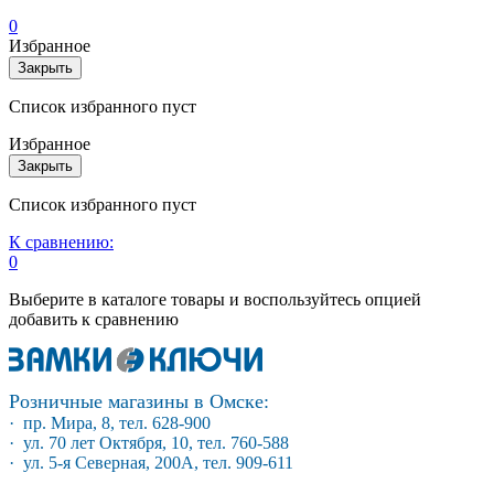
0
Избранное
Закрыть
Список избранного пуст
Избранное
Закрыть
Список избранного пуст
К сравнению:
0
Выберите в каталоге товары и воспользуйтесь опцией
добавить к сравнению
Розничные магазины в Омске:
· пр. Мира, 8, тел. 628-900
· ул. 70 лет Октября, 10, тел. 760-588
· ул. 5-я Северная, 200А, тел. 909-611