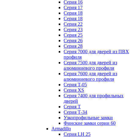
Серия 16
Серия 17
Серия 18
Серия 18
Серия 22
Серия 23
Серия 25
Серия 26
Серия 28
Серия 7000 для дверей из ПВХ
профиля
Серия 7500 для дверей из
алюминиевого профиля
Серия 7600 для дверей из
алюминиевого профиля
Серия T-05
Серия XS
Серия 7400 для профильных
дверей
Серия Т
Серия Т-34
Узкопрофильные замки
Финские замки серии 60
Armadillo
Серия LH 25