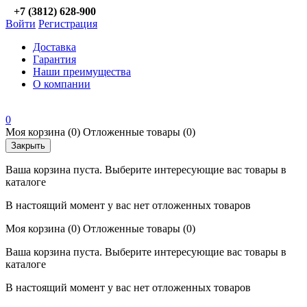
+7 (3812) 628-900
Войти
Регистрация
Доставка
Гарантия
Наши преимущества
О компании
0
Моя корзина
(0)
Отложенные товары
(0)
Закрыть
Ваша корзина пуста. Выберите интересующие вас товары в
каталоге
В настоящий момент у вас нет отложенных товаров
Моя корзина
(0)
Отложенные товары
(0)
Ваша корзина пуста. Выберите интересующие вас товары в
каталоге
В настоящий момент у вас нет отложенных товаров