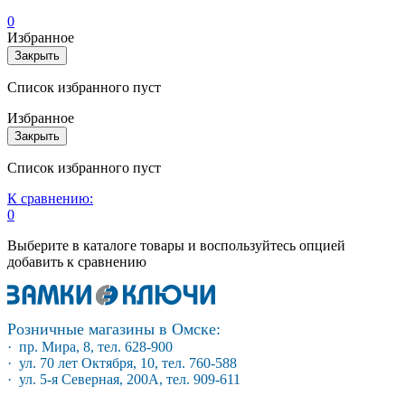
0
Избранное
Закрыть
Список избранного пуст
Избранное
Закрыть
Список избранного пуст
К сравнению:
0
Выберите в каталоге товары и воспользуйтесь опцией
добавить к сравнению
Розничные магазины в Омске:
· пр. Мира, 8, тел. 628-900
· ул. 70 лет Октября, 10, тел. 760-588
· ул. 5-я Северная, 200А, тел. 909-611