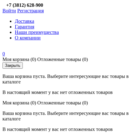
+7 (3812) 628-900
Войти
Регистрация
Доставка
Гарантия
Наши преимущества
О компании
0
Моя корзина
(0)
Отложенные товары
(0)
Закрыть
Ваша корзина пуста. Выберите интересующие вас товары в
каталоге
В настоящий момент у вас нет отложенных товаров
Моя корзина
(0)
Отложенные товары
(0)
Ваша корзина пуста. Выберите интересующие вас товары в
каталоге
В настоящий момент у вас нет отложенных товаров