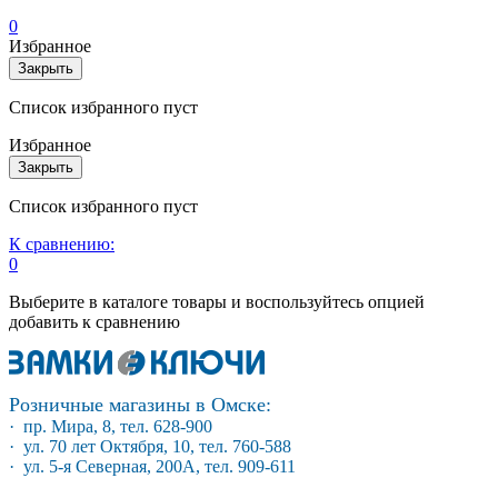
0
Избранное
Закрыть
Список избранного пуст
Избранное
Закрыть
Список избранного пуст
К сравнению:
0
Выберите в каталоге товары и воспользуйтесь опцией
добавить к сравнению
Розничные магазины в Омске:
· пр. Мира, 8, тел. 628-900
· ул. 70 лет Октября, 10, тел. 760-588
· ул. 5-я Северная, 200А, тел. 909-611