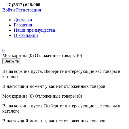
+7 (3812) 628-900
Войти
Регистрация
Доставка
Гарантия
Наши преимущества
О компании
0
Моя корзина
(0)
Отложенные товары
(0)
Закрыть
Ваша корзина пуста. Выберите интересующие вас товары в
каталоге
В настоящий момент у вас нет отложенных товаров
Моя корзина
(0)
Отложенные товары
(0)
Ваша корзина пуста. Выберите интересующие вас товары в
каталоге
В настоящий момент у вас нет отложенных товаров