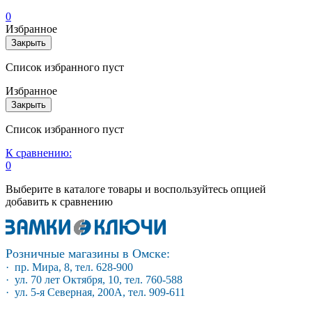
0
Избранное
Закрыть
Список избранного пуст
Избранное
Закрыть
Список избранного пуст
К сравнению:
0
Выберите в каталоге товары и воспользуйтесь опцией
добавить к сравнению
Розничные магазины в Омске:
· пр. Мира, 8, тел. 628-900
· ул. 70 лет Октября, 10, тел. 760-588
· ул. 5-я Северная, 200А, тел. 909-611