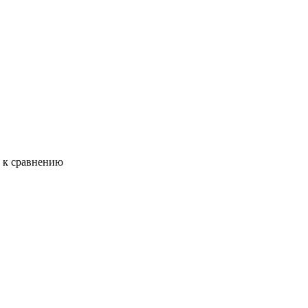
ь к сравнению