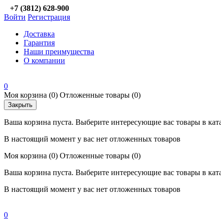
+7 (3812) 628-900
Войти
Регистрация
Доставка
Гарантия
Наши преимущества
О компании
0
Моя корзина
(0)
Отложенные товары
(0)
Закрыть
Ваша корзина пуста. Выберите интересующие вас товары в кат
В настоящий момент у вас нет отложенных товаров
Моя корзина
(0)
Отложенные товары
(0)
Ваша корзина пуста. Выберите интересующие вас товары в кат
В настоящий момент у вас нет отложенных товаров
0