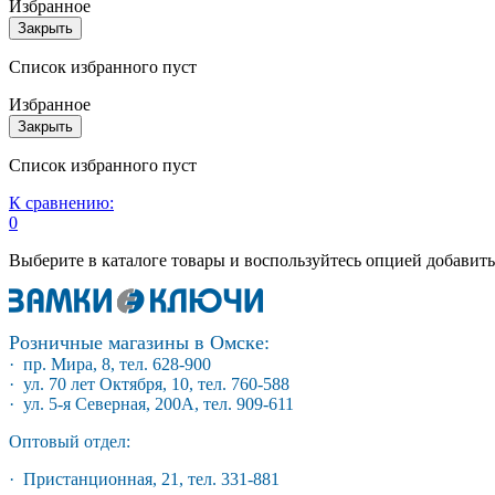
Избранное
Закрыть
Список избранного пуст
Избранное
Закрыть
Список избранного пуст
К сравнению:
0
Выберите в каталоге товары и воспользуйтесь опцией добавит
Розничные магазины в Омске:
· пр. Мира, 8, тел. 628-900
· ул. 70 лет Октября, 10, тел. 760-588
· ул. 5-я Северная, 200А, тел. 909-611
Оптовый отдел:
· Пристанционная, 21, тел. 331-881