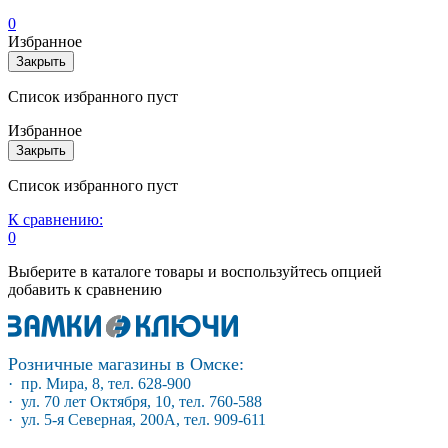
0
Избранное
Закрыть
Список избранного пуст
Избранное
Закрыть
Список избранного пуст
К сравнению:
0
Выберите в каталоге товары и воспользуйтесь опцией
добавить к сравнению
Розничные магазины в Омске:
· пр. Мира, 8, тел. 628-900
· ул. 70 лет Октября, 10, тел. 760-588
· ул. 5-я Северная, 200А, тел. 909-611