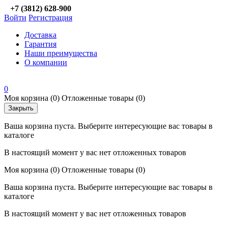
+7 (3812) 628-900
Войти
Регистрация
Доставка
Гарантия
Наши преимущества
О компании
0
Моя корзина
(0)
Отложенные товары
(0)
Закрыть
Ваша корзина пуста. Выберите интересующие вас товары в
каталоге
В настоящий момент у вас нет отложенных товаров
Моя корзина
(0)
Отложенные товары
(0)
Ваша корзина пуста. Выберите интересующие вас товары в
каталоге
В настоящий момент у вас нет отложенных товаров