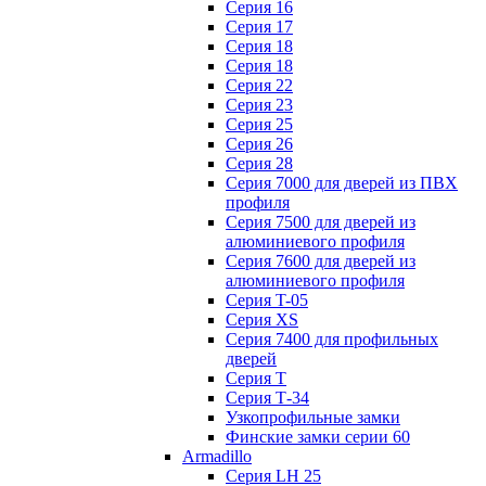
Серия 16
Серия 17
Серия 18
Серия 18
Серия 22
Серия 23
Серия 25
Серия 26
Серия 28
Серия 7000 для дверей из ПВХ
профиля
Серия 7500 для дверей из
алюминиевого профиля
Серия 7600 для дверей из
алюминиевого профиля
Серия T-05
Серия XS
Серия 7400 для профильных
дверей
Серия Т
Серия Т-34
Узкопрофильные замки
Финские замки серии 60
Armadillo
Серия LH 25