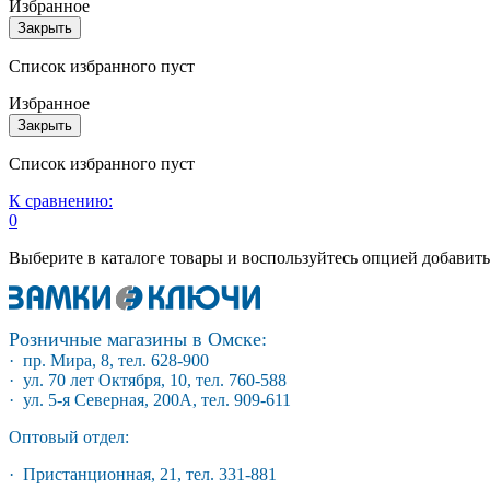
Избранное
Закрыть
Список избранного пуст
Избранное
Закрыть
Список избранного пуст
К сравнению:
0
Выберите в каталоге товары и воспользуйтесь опцией добавит
Розничные магазины в Омске:
· пр. Мира, 8, тел. 628-900
· ул. 70 лет Октября, 10, тел. 760-588
· ул. 5-я Северная, 200А, тел. 909-611
Оптовый отдел:
· Пристанционная, 21, тел. 331-881