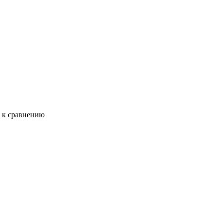
ь к сравнению