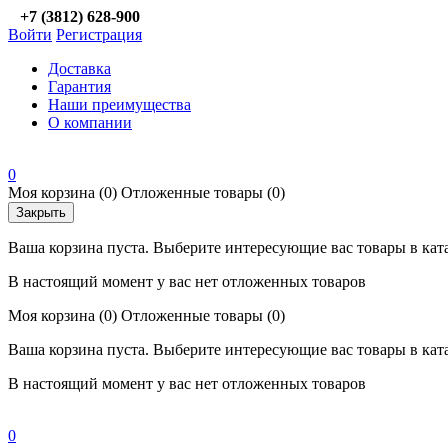
+7 (3812) 628-900
Войти
Регистрация
Доставка
Гарантия
Наши преимущества
О компании
0
Моя корзина
(0)
Отложенные товары
(0)
Закрыть
Ваша корзина пуста. Выберите интересующие вас товары в кат
В настоящий момент у вас нет отложенных товаров
Моя корзина
(0)
Отложенные товары
(0)
Ваша корзина пуста. Выберите интересующие вас товары в кат
В настоящий момент у вас нет отложенных товаров
0