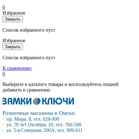
0
Избранное
Закрыть
Список избранного пуст
Избранное
Закрыть
Список избранного пуст
К сравнению:
0
Выберите в каталоге товары и воспользуйтесь опцией
добавить к сравнению
Розничные магазины в Омске:
· пр. Мира, 8, тел. 628-900
· ул. 70 лет Октября, 10, тел. 760-588
· ул. 5-я Северная, 200А, тел. 909-611