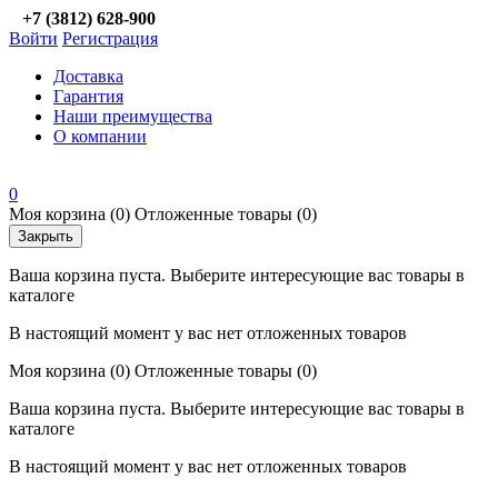
+7 (3812) 628-900
Войти
Регистрация
Доставка
Гарантия
Наши преимущества
О компании
0
Моя корзина
(0)
Отложенные товары
(0)
Закрыть
Ваша корзина пуста. Выберите интересующие вас товары в
каталоге
В настоящий момент у вас нет отложенных товаров
Моя корзина
(0)
Отложенные товары
(0)
Ваша корзина пуста. Выберите интересующие вас товары в
каталоге
В настоящий момент у вас нет отложенных товаров